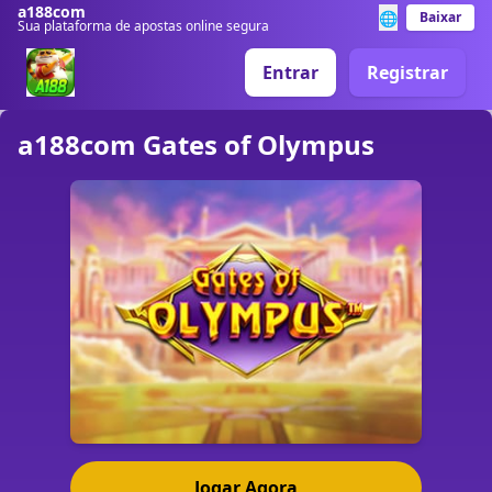
a188com
🌐
Baixar
Sua plataforma de apostas online segura
Entrar
Registrar
a188com Gates of Olympus
Jogar Agora