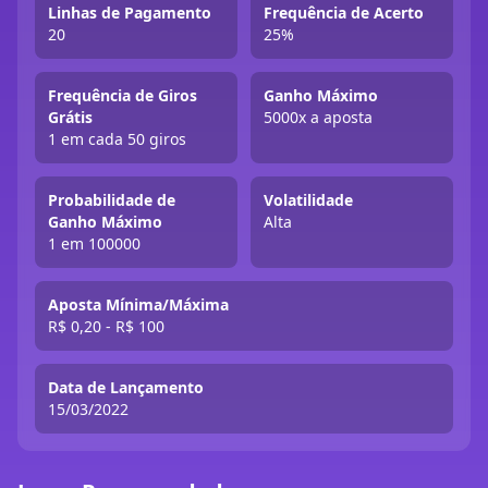
Linhas de Pagamento
Frequência de Acerto
20
25%
Frequência de Giros
Ganho Máximo
Grátis
5000x a aposta
1 em cada 50 giros
Probabilidade de
Volatilidade
Ganho Máximo
Alta
1 em 100000
Aposta Mínima/Máxima
R$ 0,20 - R$ 100
Data de Lançamento
15/03/2022