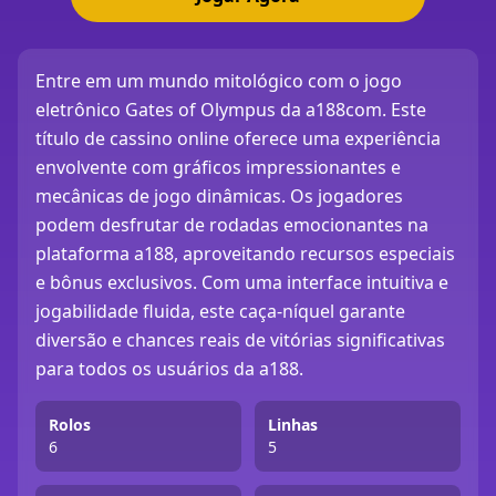
Entre em um mundo mitológico com o jogo
eletrônico Gates of Olympus da a188com. Este
título de cassino online oferece uma experiência
envolvente com gráficos impressionantes e
mecânicas de jogo dinâmicas. Os jogadores
podem desfrutar de rodadas emocionantes na
plataforma a188, aproveitando recursos especiais
e bônus exclusivos. Com uma interface intuitiva e
jogabilidade fluida, este caça-níquel garante
diversão e chances reais de vitórias significativas
para todos os usuários da a188.
Rolos
Linhas
6
5